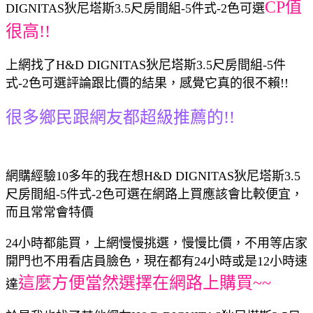
CP值
DIGNITAS狄尼塔斯3.5尺房間組-5件式-2色可選
很高!!
上網找了H&D DIGNITAS狄尼塔斯3.5尺房間組-5件
式-2色可選評論跟比價的結果，感覺它真的很不賴!!
很多鄉民跟網友都超級推薦的!!
網購經驗10多年的我在想H&D DIGNITAS狄尼塔斯3.5
尺房間組-5件式-2色可選在網路上買應該會比較便宜，
而且常常會特價
24小時都能買，上網慢慢挑選，慢慢比價，不用等店家
開門也不用看店員臉色，現在都有24小時或是12小時速
這麼方便當然選擇在網路上購買~~
達