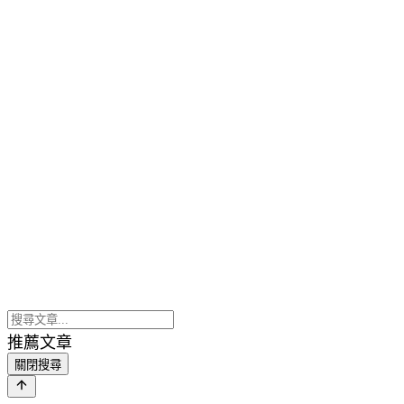
推薦文章
關閉搜尋