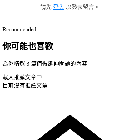
請先
登入
以發表留言。
Recommended
你可能也喜歡
為你精選 3 篇值得延伸閱讀的內容
載入推薦文章中...
目前沒有推薦文章