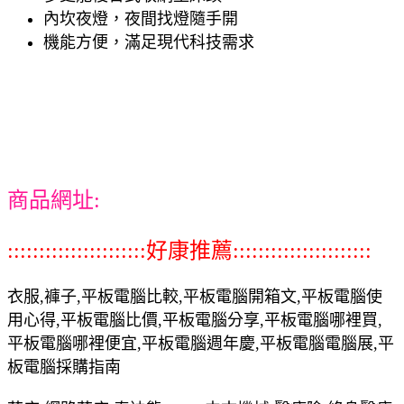
內坎夜燈，夜間找燈隨手開
機能方便，滿足現代科技需求
商品網址:
::::::::::::::::::::::好康推薦::::::::::::::::::::::
衣服,褲子,平板電腦比較,平板電腦開箱文,平板電腦使
用心得,平板電腦比價,平板電腦分享,平板電腦哪裡買,
平板電腦哪裡便宜,平板電腦週年慶,平板電腦電腦展,平
板電腦採購指南