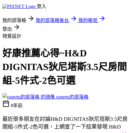
登入
我的部落格
我的部落格後台
我的帳號
登出
視覺設計
好康推薦心得~H&D
DIGNITAS狄尼塔斯3.5尺房間
組-5件式-2色可選
rantetts的部落格
8年前
最近很多朋友在討論H&D DIGNITAS狄尼塔斯3.5尺房
間組-5件式-2色可選，上網查了一下結果發現 H&D