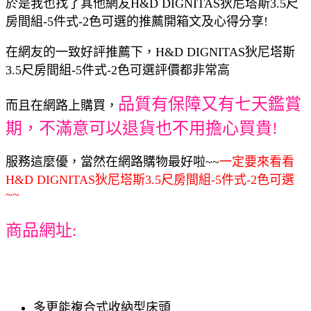
於是我也找了其他網友H&D DIGNITAS狄尼塔斯3.5尺
房間組-5件式-2色可選的推薦開箱文及心得分享!
在網友的一致好評推薦下，H&D DIGNITAS狄尼塔斯
3.5尺房間組-5件式-2色可選評價都非常高
品質有保障又有七天鑑賞
而且在網路上購買，
期，不滿意可以退貨也不用擔心買貴!
服務這麼優，當然在網路購物最好啦~~
一定要來看看
H&D DIGNITAS狄尼塔斯3.5尺房間組-5件式-2色可選
~~
商品網址:
多更能複合式收納型床頭