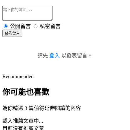
公開留言
私密留言
發佈留言
請先
登入
以發表留言。
Recommended
你可能也喜歡
為你精選 3 篇值得延伸閱讀的內容
載入推薦文章中...
目前沒有推薦文章