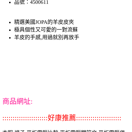
品號：4500611
精選美國JOPA的羊皮皮夾
極具個性又可愛的一對流蘇
羊皮的手感,用過就別再放手
商品網址:
::::::::::::::::::::::好康推薦::::::::::::::::::::::