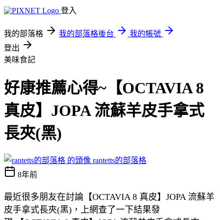
登入
我的部落格
我的部落格後台
我的帳號
登出
美味食記
好康推薦心得~【OCTAVIA 8
真皮】JOPA 流蘇羊皮手拿式
長夾(黑)
rantetts的部落格
8年前
最近很多朋友在討論【OCTAVIA 8 真皮】JOPA 流蘇羊
皮手拿式長夾(黑)，上網查了一下結果發