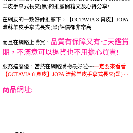
羊皮手拿式長夾(黑)的推薦開箱文及心得分享!
在網友的一致好評推薦下，【OCTAVIA 8 真皮】JOPA
流蘇羊皮手拿式長夾(黑)評價都非常高
品質有保障又有七天鑑賞
而且在網路上購買，
期，不滿意可以退貨也不用擔心買貴!
服務這麼優，當然在網路購物最好啦~~
一定要來看看
【OCTAVIA 8 真皮】JOPA 流蘇羊皮手拿式長夾(黑)~~
商品網址: