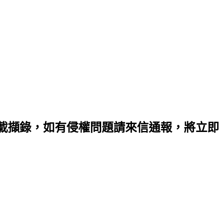
載擷錄，如有侵權問題請來信通報，將立即