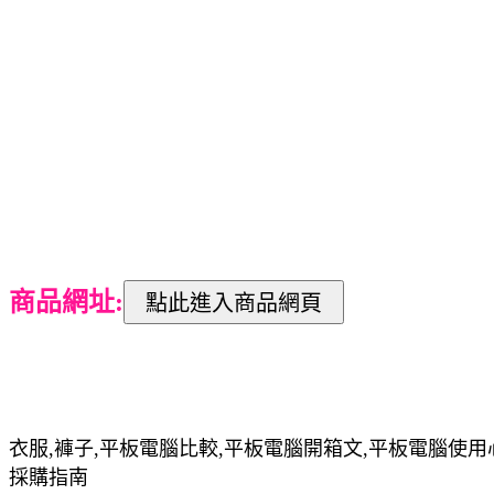
商品網址:
衣服,褲子,平板電腦比較,平板電腦開箱文,平板電腦使用
採購指南