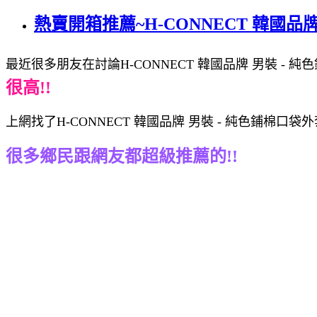
熱賣開箱推薦~H-CONNECT 韓國品牌 
最近很多朋友在討論H-CONNECT 韓國品牌 男裝 - 純色
很高!!
上網找了H-CONNECT 韓國品牌 男裝 - 純色鋪棉口袋
很多鄉民跟網友都超級推薦的!!