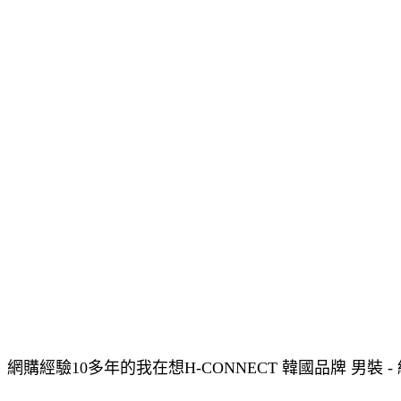
網購經驗10多年的我在想H-CONNECT 韓國品牌 男裝 