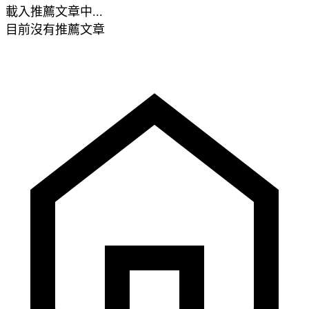
載入推薦文章中...
目前沒有推薦文章