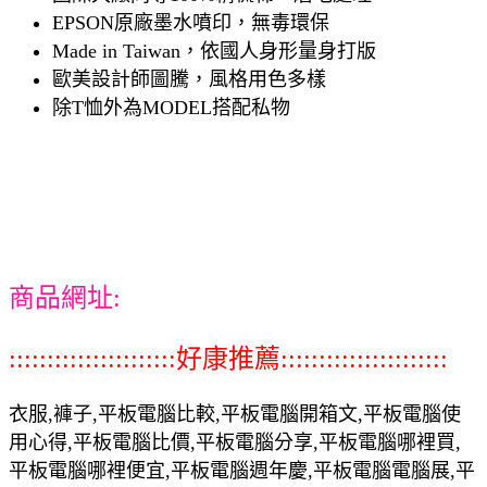
EPSON原廠墨水噴印，無毒環保
Made in Taiwan，依國人身形量身打版
歐美設計師圖騰，風格用色多樣
除T恤外為MODEL搭配私物
商品網址:
::::::::::::::::::::::好康推薦::::::::::::::::::::::
衣服,褲子,平板電腦比較,平板電腦開箱文,平板電腦使
用心得,平板電腦比價,平板電腦分享,平板電腦哪裡買,
平板電腦哪裡便宜,平板電腦週年慶,平板電腦電腦展,平