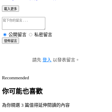
載入更多
公開留言
私密留言
發佈留言
請先
登入
以發表留言。
Recommended
你可能也喜歡
為你精選 3 篇值得延伸閱讀的內容