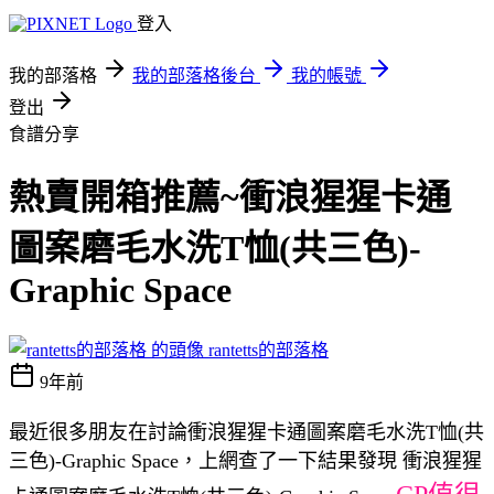
登入
我的部落格
我的部落格後台
我的帳號
登出
食譜分享
熱賣開箱推薦~衝浪猩猩卡通
圖案磨毛水洗T恤(共三色)-
Graphic Space
rantetts的部落格
9年前
最近很多朋友在討論衝浪猩猩卡通圖案磨毛水洗T恤(共
三色)-Graphic Space，上網查了一下結果發現 衝浪猩猩