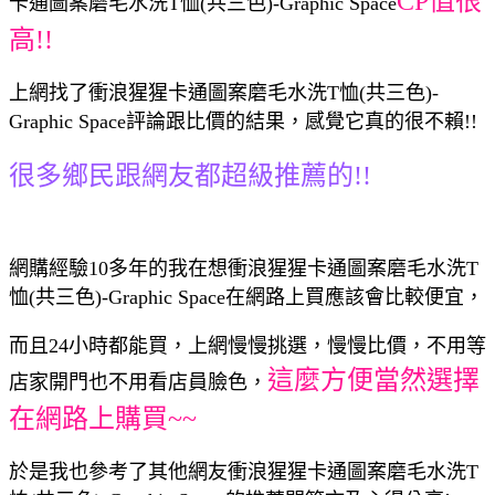
CP值很
卡通圖案磨毛水洗T恤(共三色)-Graphic Space
高!!
上網找了衝浪猩猩卡通圖案磨毛水洗T恤(共三色)-
Graphic Space評論跟比價的結果，感覺它真的很不賴!!
很多鄉民跟網友都超級推薦的!!
網購經驗10多年的我在想衝浪猩猩卡通圖案磨毛水洗T
恤(共三色)-Graphic Space在網路上買應該會比較便宜，
而且24小時都能買，上網慢慢挑選，慢慢比價，不用等
這麼方便當然選擇
店家開門也不用看店員臉色，
在網路上購買~~
於是我也參考了其他網友衝浪猩猩卡通圖案磨毛水洗T