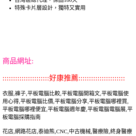
特殊卡片層設計，獨特又實用
商品網址:
::::::::::::::::::::::好康推薦::::::::::::::::::::::
衣服,褲子,平板電腦比較,平板電腦開箱文,平板電腦使
用心得,平板電腦比價,平板電腦分享,平板電腦哪裡買,
平板電腦哪裡便宜,平板電腦週年慶,平板電腦電腦展,平
板電腦採購指南
花店,網路花店,泰迪熊,CNC,中古機械,醫療險,終身醫療