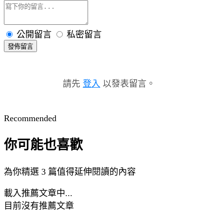
公開留言
私密留言
發佈留言
請先
登入
以發表留言。
Recommended
你可能也喜歡
為你精選 3 篇值得延伸閱讀的內容
載入推薦文章中...
目前沒有推薦文章