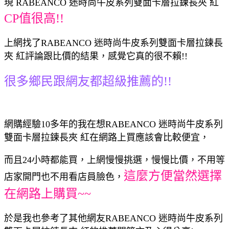
現 RABEANCO 迷時尚牛皮系列雙面卡層拉鍊長夾 紅
CP值很高!!
上網找了RABEANCO 迷時尚牛皮系列雙面卡層拉鍊長
夾 紅評論跟比價的結果，感覺它真的很不賴!!
很多鄉民跟網友都超級推薦的!!
網購經驗10多年的我在想RABEANCO 迷時尚牛皮系列
雙面卡層拉鍊長夾 紅在網路上買應該會比較便宜，
而且24小時都能買，上網慢慢挑選，慢慢比價，不用等
這麼方便當然選擇
店家開門也不用看店員臉色，
在網路上購買~~
於是我也參考了其他網友RABEANCO 迷時尚牛皮系列