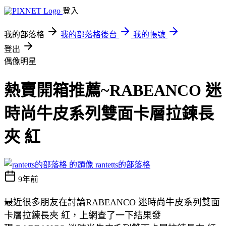
登入
我的部落格
我的部落格後台
我的帳號
登出
偶像明星
熱賣開箱推薦~RABEANCO 迷
時尚牛皮系列雙面卡層拉鍊長
夾 紅
rantetts的部落格
9年前
最近很多朋友在討論RABEANCO 迷時尚牛皮系列雙面
卡層拉鍊長夾 紅，上網查了一下結果發