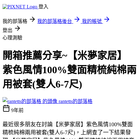
登入
我的部落格
我的部落格後台
我的帳號
登出
心理測驗
開箱推薦分享~【米夢家居】
紫色風情100%雙面精梳純棉兩
用被套(雙人6-7尺)
rantetts的部落格
9年前
最近很多朋友在討論【米夢家居】紫色風情100%雙面
精梳純棉兩用被套(雙人6-7尺)，上網查了一下結果發