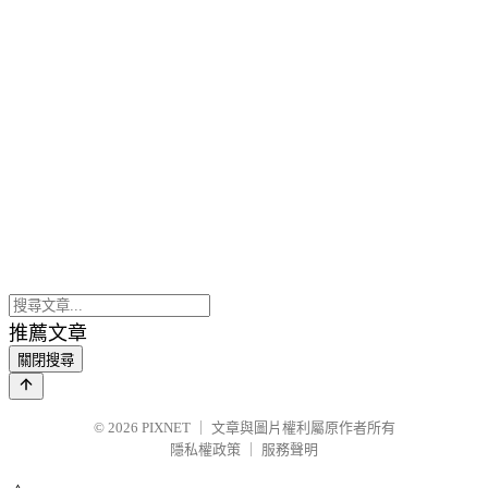
推薦文章
關閉搜尋
© 2026
PIXNET
｜
文章與圖片權利屬原作者所有
隱私權政策
｜
服務聲明