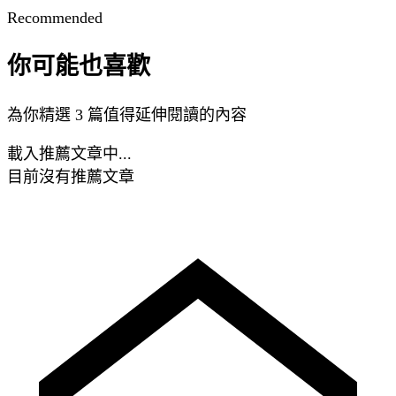
Recommended
你可能也喜歡
為你精選 3 篇值得延伸閱讀的內容
載入推薦文章中...
目前沒有推薦文章