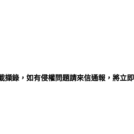
載擷錄，如有侵權問題請來信通報，將立即