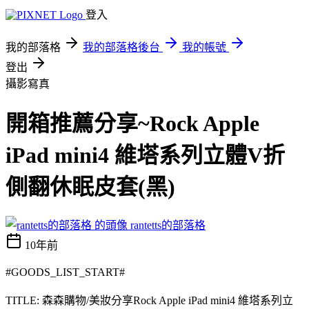
登入
我的部落格
我的部落格後台
我的帳號
登出
攝影寫真
開箱推薦分享~Rock Apple
iPad mini4 維塔系列立體V折
側翻休眠皮套(黑)
rantetts的部落格
10年前
#GOODS_LIST_START#
TITLE: 森森購物/美妝分享Rock Apple iPad mini4 維塔系列立