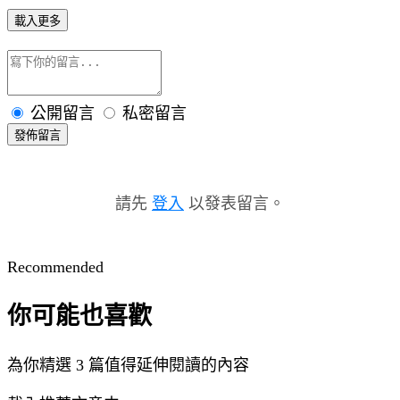
載入更多
公開留言
私密留言
發佈留言
請先
登入
以發表留言。
Recommended
你可能也喜歡
為你精選 3 篇值得延伸閱讀的內容