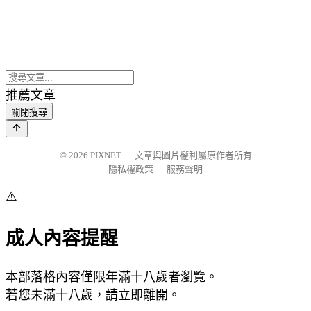
推薦文章
關閉搜尋
© 2026
PIXNET
｜
文章與圖片權利屬原作者所有
隱私權政策
｜
服務聲明
⚠️
成人內容提醒
本部落格內容僅限年滿十八歲者瀏覽。
若您未滿十八歲，請立即離開。