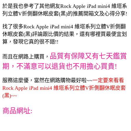
於是我也參考了其他網友Rock Apple iPad mini4 維塔系
列立體V折側翻休眠皮套(黑)的推薦開箱文及心得分享!
找了很多Rock Apple iPad mini4 維塔系列立體V折側翻
休眠皮套(黑)評論跟比價的結果，還有哪裡買最便宜划
算，發現它真的很不錯!!
品質有保障又有七天鑑賞
而且在網路上購買，
期，不滿意可以退貨也不用擔心買貴!
服務這麼優，當然在網路購物最好啦~~
一定要來看看
Rock Apple iPad mini4 維塔系列立體V折側翻休眠皮套
(黑)~~
商品網址: