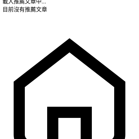
載入推薦文章中...
目前沒有推薦文章