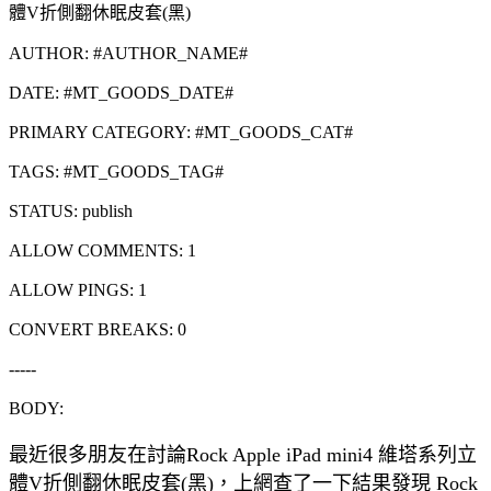
體V折側翻休眠皮套(黑)
AUTHOR: #AUTHOR_NAME#
DATE: #MT_GOODS_DATE#
PRIMARY CATEGORY: #MT_GOODS_CAT#
TAGS: #MT_GOODS_TAG#
STATUS: publish
ALLOW COMMENTS: 1
ALLOW PINGS: 1
CONVERT BREAKS: 0
-----
BODY:
最近很多朋友在討論Rock Apple iPad mini4 維塔系列立
體V折側翻休眠皮套(黑)，上網查了一下結果發現 Rock