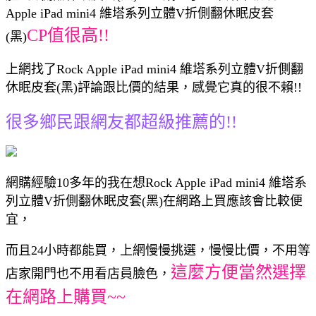
Apple iPad mini4 維塔系列立體V折側翻休眠皮套
CP值很高!!
(黑)
上網找了Rock Apple iPad mini4 維塔系列立體V折側翻
休眠皮套(黑)評論跟比價的結果，感覺它真的很不賴!!
很多鄉民跟網友都超級推薦的!!
網購經驗10多年的我在想Rock Apple iPad mini4 維塔系
列立體V折側翻休眠皮套(黑)在網路上買應該會比較便
宜，
而且24小時都能買，上網慢慢挑選，慢慢比價，不用等
這麼方便當然選擇
店家開門也不用看店員臉色，
在網路上購買~~