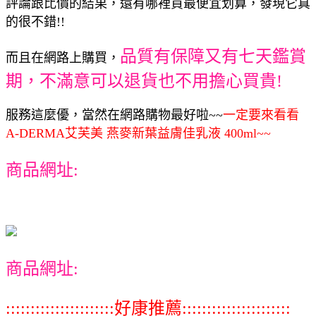
評論跟比價的結果，還有哪裡買最便宜划算，發現它真
的很不錯!!
品質有保障又有七天鑑賞
而且在網路上購買，
期，不滿意可以退貨也不用擔心買貴!
服務這麼優，當然在網路購物最好啦~~
一定要來看看
A-DERMA艾芙美 燕麥新葉益膚佳乳液 400ml~~
商品網址:
商品網址:
::::::::::::::::::::::好康推薦::::::::::::::::::::::