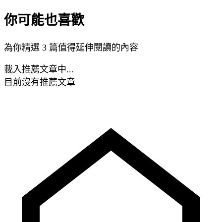
你可能也喜歡
為你精選 3 篇值得延伸閱讀的內容
載入推薦文章中...
目前沒有推薦文章