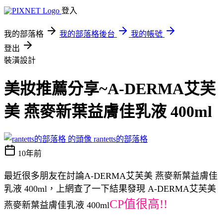
登入
我的部落格
我的部落格後台
我的帳號
登出
裝潢設計
美妝推薦分享~A-DERMA艾芙
美 燕麥新葉益膚佳乳液 400ml
rantetts的部落格
10年前
最近很多朋友在討論A-DERMA艾芙美 燕麥新葉益膚佳
乳液 400ml，上網查了一下結果發現 A-DERMA艾芙美
CP值很高!!
燕麥新葉益膚佳乳液 400ml