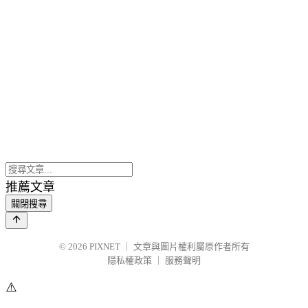
推薦文章
關閉搜尋
© 2026
PIXNET
｜
文章與圖片權利屬原作者所有
隱私權政策
｜
服務聲明
⚠️