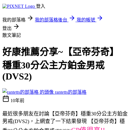
登入
我的部落格
我的部落格後台
我的帳號
登出
散文筆記
好康推薦分享~【亞帝芬奇】
穩重30分公主方鉑金男戒
(DVS2)
rantetts的部落格
10年前
最近很多朋友在討論【亞帝芬奇】穩重30分公主方鉑金
男戒(DVS2)，上網查了一下結果發現 【亞帝芬奇】穩