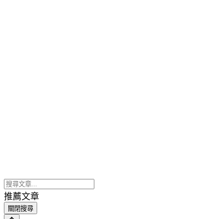
推薦文章
關閉搜尋