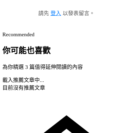
請先
登入
以發表留言。
Recommended
你可能也喜歡
為你精選 3 篇值得延伸閱讀的內容
載入推薦文章中...
目前沒有推薦文章