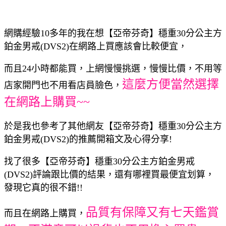
網購經驗10多年的我在想【亞帝芬奇】穩重30分公主方
鉑金男戒(DVS2)在網路上買應該會比較便宜，
而且24小時都能買，上網慢慢挑選，慢慢比價，不用等
這麼方便當然選擇
店家開門也不用看店員臉色，
在網路上購買~~
於是我也參考了其他網友【亞帝芬奇】穩重30分公主方
鉑金男戒(DVS2)的推薦開箱文及心得分享!
找了很多【亞帝芬奇】穩重30分公主方鉑金男戒
(DVS2)評論跟比價的結果，還有哪裡買最便宜划算，
發現它真的很不錯!!
品質有保障又有七天鑑賞
而且在網路上購買，