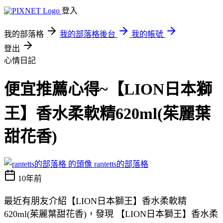
登入
我的部落格
我的部落格後台
我的帳號
登出
心情日記
便宜推薦心得~【LION日本獅
王】香水柔軟精620ml(茱麗葉
甜花香)
rantetts的部落格
10年前
最近有朋友介紹【LION日本獅王】香水柔軟精
620ml(茱麗葉甜花香)，發現 【LION日本獅王】香水柔