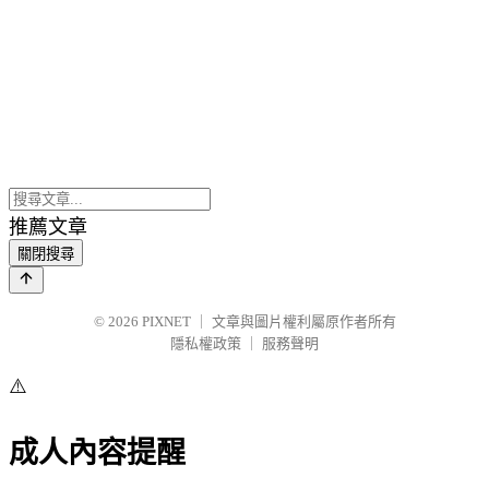
推薦文章
關閉搜尋
© 2026
PIXNET
｜
文章與圖片權利屬原作者所有
隱私權政策
｜
服務聲明
⚠️
成人內容提醒