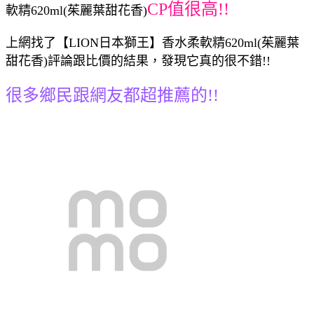
CP值很高!!
軟精620ml(茱麗葉甜花香)
上網找了【LION日本獅王】香水柔軟精620ml(茱麗葉
甜花香)評論跟比價的結果，發現它真的很不錯!!
很多鄉民跟網友都超推薦的!!