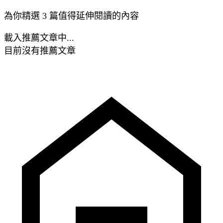
為你精選 3 篇值得延伸閱讀的內容
載入推薦文章中...
目前沒有推薦文章