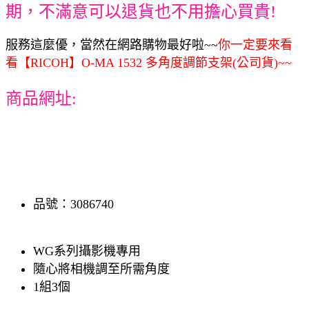
期，不滿意可以退貨也不用擔心買貴!
服務這麼優，當然在網路購物最好啦~~
你一定要來看
看【RICOH】O-MA 1532 多角度調節支架(公司貨)~~
商品網址:
品號：3086740
WG系列攝影機專用
隨心將相機調至所需角度
1組3個