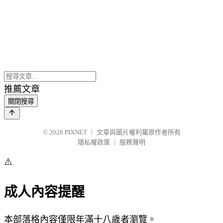
推薦文章
關閉搜尋
© 2026
PIXNET
｜
文章與圖片權利屬原作者所有
隱私權政策
｜
服務聲明
⚠️
成人內容提醒
本部落格內容僅限年滿十八歲者瀏覽。