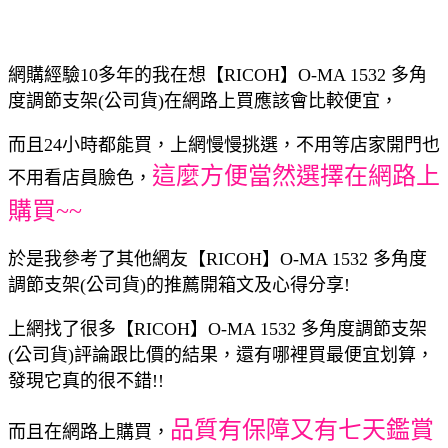
網購經驗10多年的我在想【RICOH】O-MA 1532 多角
度調節支架(公司貨)在網路上買應該會比較便宜，
而且24小時都能買，上網慢慢挑選，不用等店家開門也
這麼方便當然選擇在網路上
不用看店員臉色，
購買~~
於是我參考了其他網友【RICOH】O-MA 1532 多角度
調節支架(公司貨)的推薦開箱文及心得分享!
上網找了很多【RICOH】O-MA 1532 多角度調節支架
(公司貨)評論跟比價的結果，還有哪裡買最便宜划算，
發現它真的很不錯!!
品質有保障又有七天鑑賞
而且在網路上購買，