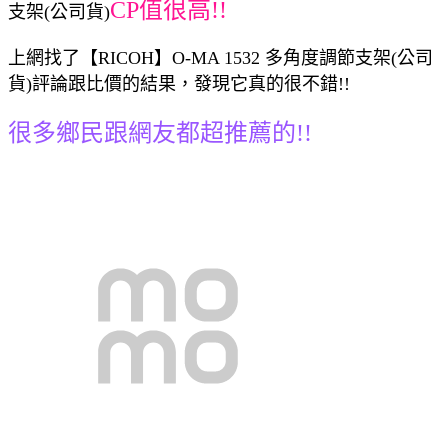
CP值很高!!
支架(公司貨)
上網找了【RICOH】O-MA 1532 多角度調節支架(公司
貨)評論跟比價的結果，發現它真的很不錯!!
很多鄉民跟網友都超推薦的!!