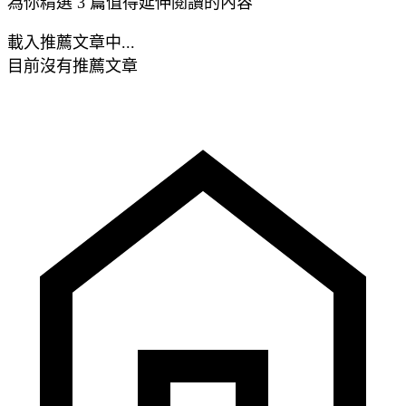
為你精選 3 篇值得延伸閱讀的內容
載入推薦文章中...
目前沒有推薦文章