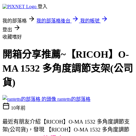
登入
我的部落格
我的部落格後台
我的帳號
登出
收藏嗜好
開箱分享推薦~【RICOH】O-
MA 1532 多角度調節支架(公司
貨)
rantetts的部落格
10年前
最近有朋友介紹【RICOH】O-MA 1532 多角度調節支
架(公司貨)，發現 【RICOH】O-MA 1532 多角度調節