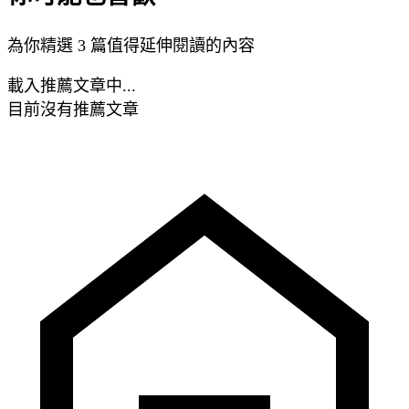
為你精選 3 篇值得延伸閱讀的內容
載入推薦文章中...
目前沒有推薦文章