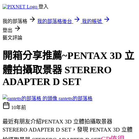
登入
我的部落格
我的部落格後台
我的帳號
登出
藝文評論
開箱分享推薦~PENTAX 3D 立
體拍攝取景器 STERERO
ADAPTER D SET
rantetts的部落格
10年前
最近有朋友介紹PENTAX 3D 立體拍攝取景器
STERERO ADAPTER D SET，發現 PENTAX 3D 立體