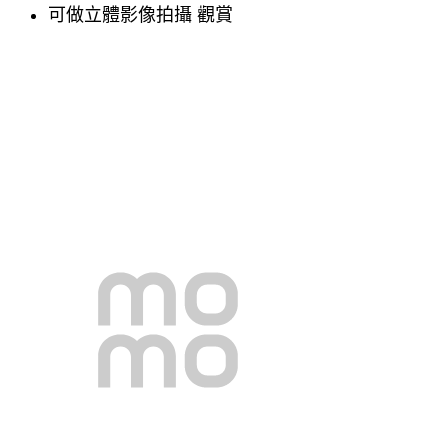
可做立體影像拍攝 觀賞