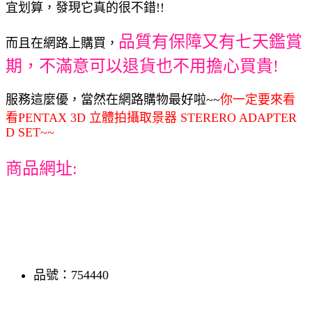
宜划算，發現它真的很不錯!!
品質有保障又有七天鑑賞
而且在網路上購買，
期，不滿意可以退貨也不用擔心買貴!
服務這麼優，當然在網路購物最好啦~~
你一定要來看
看PENTAX 3D 立體拍攝取景器 STERERO ADAPTER
D SET~~
商品網址:
品號：754440