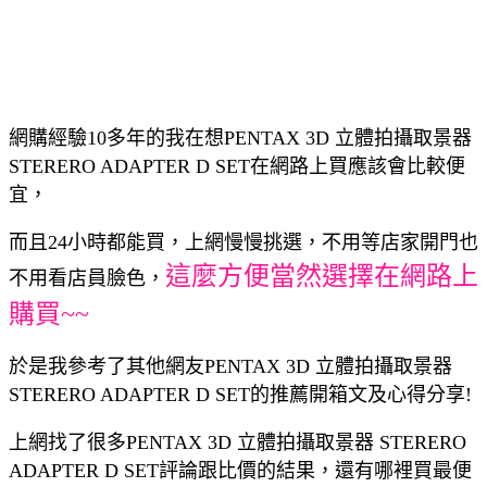
網購經驗10多年的我在想PENTAX 3D 立體拍攝取景器
STERERO ADAPTER D SET在網路上買應該會比較便
宜，
而且24小時都能買，上網慢慢挑選，不用等店家開門也
這麼方便當然選擇在網路上
不用看店員臉色，
購買~~
於是我參考了其他網友PENTAX 3D 立體拍攝取景器
STERERO ADAPTER D SET的推薦開箱文及心得分享!
上網找了很多PENTAX 3D 立體拍攝取景器 STERERO
ADAPTER D SET評論跟比價的結果，還有哪裡買最便