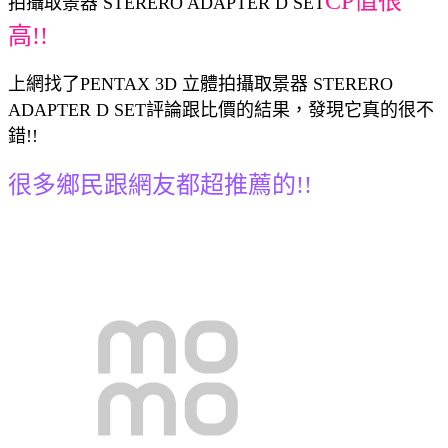
CP值很
拍攝取景器 STERERO ADAPTER D SET
高!!
上網找了PENTAX 3D 立體拍攝取景器 STERERO
ADAPTER D SET評論跟比價的結果，發現它真的很不
錯!!
很多鄉民跟網友都超推薦的!!