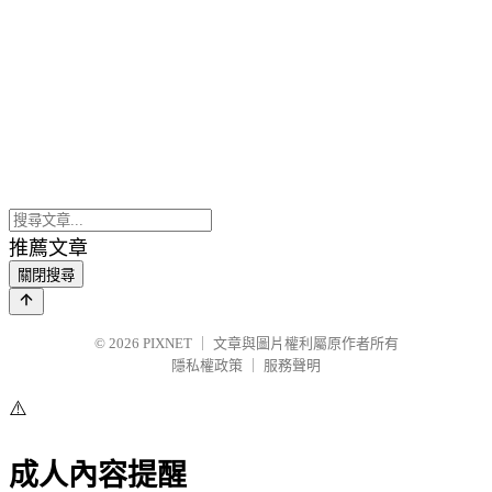
推薦文章
關閉搜尋
© 2026
PIXNET
｜
文章與圖片權利屬原作者所有
隱私權政策
｜
服務聲明
⚠️
成人內容提醒