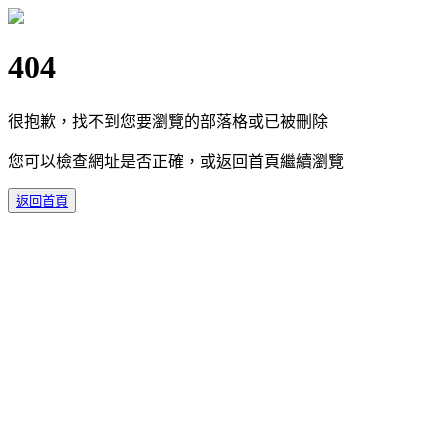
404
很抱歉，找不到您要瀏覽的部落格或已被刪除
您可以檢查網址是否正確，或返回首頁繼續瀏覽
返回首頁