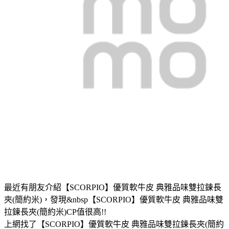
最近有朋友介紹【SCORPIO】優質軟牛皮 典雅品味雙拉鍊長
夾(簡約米)，發現&nbsp【SCORPIO】優質軟牛皮 典雅品味雙
拉鍊長夾(簡約米)CP值很高!!
上網找了【SCORPIO】優質軟牛皮 典雅品味雙拉鍊長夾(簡約