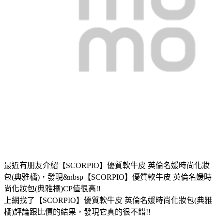
最近有朋友介紹【SCORPIO】優質軟牛皮 英倫名媛時尚化妝
包(典雅橘)，發現&nbsp【SCORPIO】優質軟牛皮 英倫名媛時
尚化妝包(典雅橘)CP值很高!!
上網找了【SCORPIO】優質軟牛皮 英倫名媛時尚化妝包(典雅
橘)評論跟比價的結果，發現它真的很不錯!!