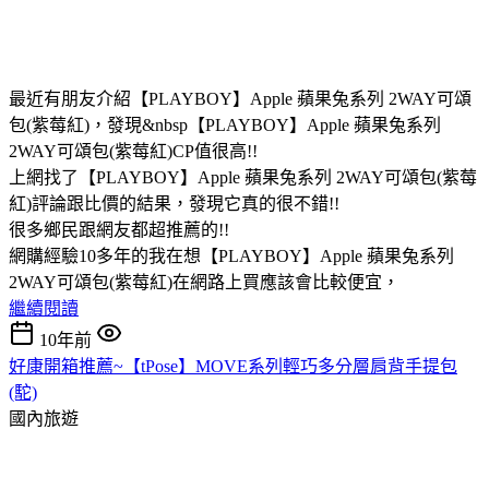
最近有朋友介紹【PLAYBOY】Apple 蘋果兔系列 2WAY可頌
包(紫莓紅)，發現&nbsp【PLAYBOY】Apple 蘋果兔系列
2WAY可頌包(紫莓紅)CP值很高!!
上網找了【PLAYBOY】Apple 蘋果兔系列 2WAY可頌包(紫莓
紅)評論跟比價的結果，發現它真的很不錯!!
很多鄉民跟網友都超推薦的!!
網購經驗10多年的我在想【PLAYBOY】Apple 蘋果兔系列
2WAY可頌包(紫莓紅)在網路上買應該會比較便宜，
繼續閱讀
10年前
好康開箱推薦~【tPose】MOVE系列輕巧多分層肩背手提包
(駝)
國內旅遊