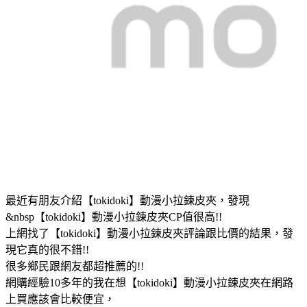
最近有朋友介紹【tokidoki】動漫小拉鍊皮夾，發現
&nbsp【tokidoki】動漫小拉鍊皮夾CP值很高!!
上網找了【tokidoki】動漫小拉鍊皮夾評論跟比價的結果，發
現它真的很不錯!!
很多鄉民跟網友都超推薦的!!
網購經驗10多年的我在想【tokidoki】動漫小拉鍊皮夾在網路
上買應該會比較便宜，